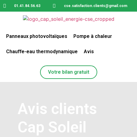
01.41.84.56.63
cse.satisfaction.clients@gmail.com
Panneaux photovoltaïques
Pompe à chaleur
Chauffe-eau thermodynamique
Avis
Votre bilan gratuit
Avis clients
Cap Soleil