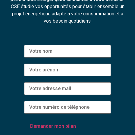
CSE étudie vos opportunités pour établir ensemble un
projet énergétique adapté à votre consommation et à
vos besoin quotidiens.