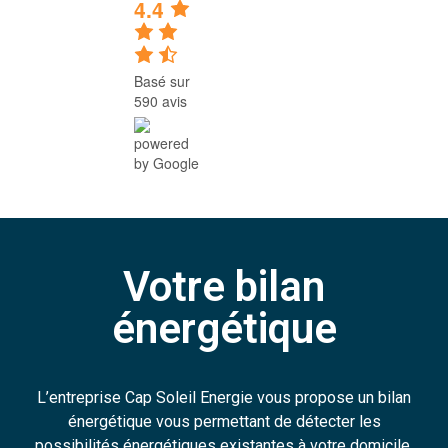
4.4
Basé sur
590 avis
Votre bilan
énergétique
L’entreprise Cap Soleil Energie vous propose un bilan
énergétique vous permettant de détecter les
possibilités énergétiques existantes à votre domicile.