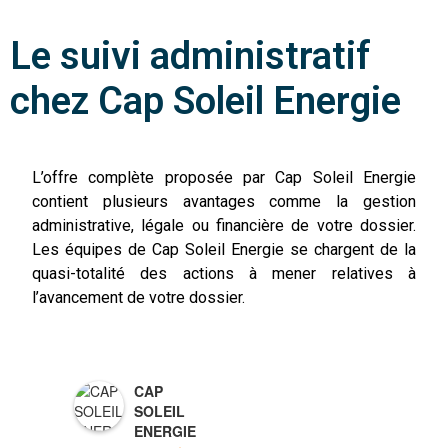
Le suivi administratif
chez Cap Soleil Energie
L’offre complète proposée par Cap Soleil Energie
contient plusieurs avantages comme la gestion
administrative, légale ou financière de votre dossier.
Les équipes de Cap Soleil Energie se chargent de la
quasi-totalité des actions à mener relatives à
l’avancement de votre dossier.
CAP
SOLEIL
ENERGIE