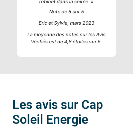
robinet dans la soirée. »
Note de 5 sur 5
Eric et Sylvie, mars 2023
La moyenne des notes sur les Avis
Vérifiés est de 4,8 étoiles sur 5.
Les avis sur Cap
Soleil Energie