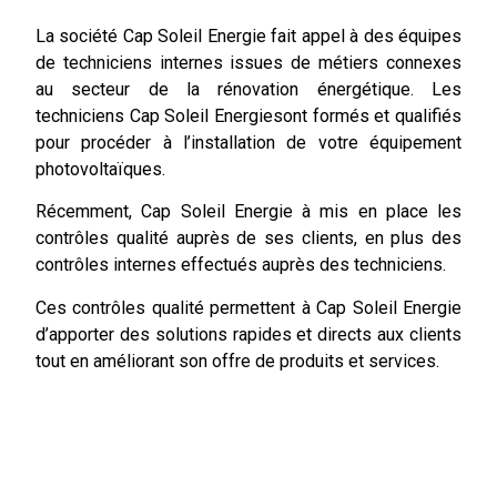
La société Cap Soleil Energie fait appel à des équipes
de techniciens internes issues de métiers connexes
au secteur de la rénovation énergétique. Les
techniciens Cap Soleil Energiesont formés et qualifiés
pour procéder à l’installation de votre équipement
photovoltaïques.
Récemment, Cap Soleil Energie à mis en place les
contrôles qualité auprès de ses clients, en plus des
contrôles internes effectués auprès des techniciens.
Ces contrôles qualité permettent à Cap Soleil Energie
d’apporter des solutions rapides et directs aux clients
tout en améliorant son offre de produits et services.